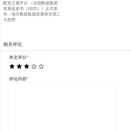
配资正规平台 《全国数据集团
发展蓝皮书（2025）》正式发
布，地方数据集团发展将呈现三
大趋势
相关评论
本文评分
*
评论内容
*