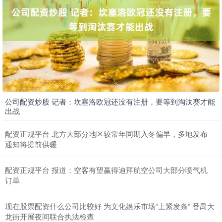
公司配资炒股 记者：坎塞洛欧冠还没有注册，要等到淘汰赛才能
出战
配资正规平台 北方大部分地区较常年同期入冬偏早，多地发布
通知将提前供暖
配资正规平台 报道：空客有望赢得迪拜航空公司大部分喷气机
订单
现在股票配资什么公司比较好 为文化娱乐市场“上紧发条” 番禺大
龙街开展夜间联合执法检查