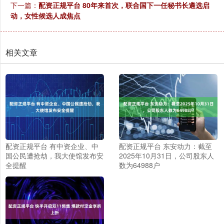
下一篇：
配资正规平台 80年来首次，联合国下一任秘书长遴选启
动，女性候选人成焦点
相关文章
配资正规平台 有中资企业、中
配资正规平台 东安动力：截至
国公民遭抢劫，我大使馆发布安
2025年10月31日，公司股东人
全提醒
数为64988户