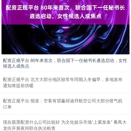
配资正规平台 80年来首次，联合国下一任秘书长遴选启动，女性
候选人成焦点
配资正规平台 北方大部分地区较常年同期入冬偏早，多地发布
通知将提前供暖
配资正规平台 报道：空客有望赢得迪拜航空公司大部分喷气机
订单
现在股票配资什么公司比较好 为文化娱乐市场“上紧发条” 番禺大
龙街开展夜间联合执法检查