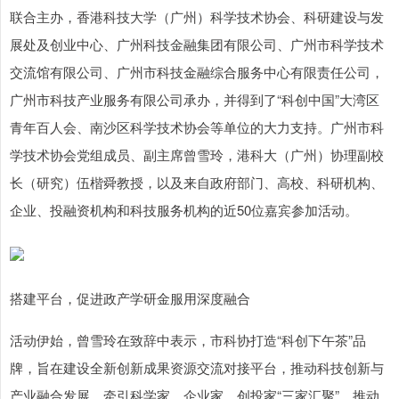
联合主办，香港科技大学（广州）科学技术协会、科研建设与发
展处及创业中心、广州科技金融集团有限公司、广州市科学技术
交流馆有限公司、广州市科技金融综合服务中心有限责任公司，
广州市科技产业服务有限公司承办，并得到了“科创中国”大湾区
青年百人会、南沙区科学技术协会等单位的大力支持。广州市科
学技术协会党组成员、副主席曾雪玲，港科大（广州）协理副校
长（研究）伍楷舜教授，以及来自政府部门、高校、科研机构、
企业、投融资机构和科技服务机构的近50位嘉宾参加活动。
搭建平台，促进政产学研金服用深度融合
活动伊始，曾雪玲在致辞中表示，市科协打造“科创下午茶”品
牌，旨在建设全新创新成果资源交流对接平台，推动科技创新与
产业融合发展，牵引科学家、企业家、创投家“三家汇聚”，推动