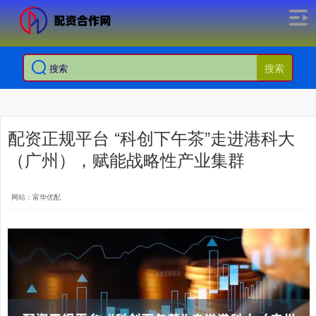
搜索
配资正规平台 “科创下午茶”走进港科大
（广州），赋能战略性产业集群
网站：富华优配