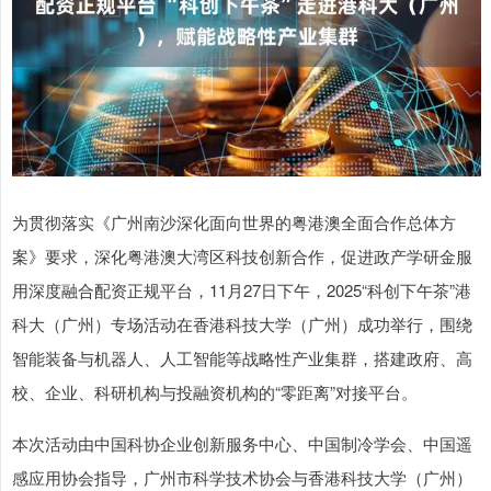
为贯彻落实《广州南沙深化面向世界的粤港澳全面合作总体方
案》要求，深化粤港澳大湾区科技创新合作，促进政产学研金服
用深度融合配资正规平台，11月27日下午，2025“科创下午茶”港
科大（广州）专场活动在香港科技大学（广州）成功举行，围绕
智能装备与机器人、人工智能等战略性产业集群，搭建政府、高
校、企业、科研机构与投融资机构的“零距离”对接平台。
本次活动由中国科协企业创新服务中心、中国制冷学会、中国遥
感应用协会指导，广州市科学技术协会与香港科技大学（广州）