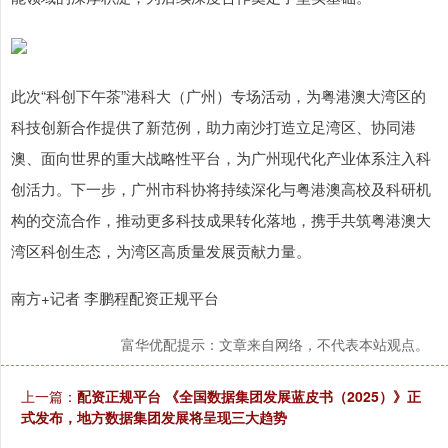
此次“科创下午茶”港科大（广州）专场活动，为粤港澳大湾区的
科技创新合作提供了新范例，助力南沙打造立足湾区、协同港
澳、面向世界的重大战略性平台，为广州现代化产业体系注入科
创活力。下一步，广州市科协将持续深化与粤港澳高校及科研机
构的交流合作，推动更多科技成果转化落地，携手共筑粤港澳大
湾区科创生态，为湾区高质量发展贡献力量。
南方+记者 李鹏程配资正规平台
富华优配提示：文章来自网络，不代表本站观点。
上一篇：
配资正规平台 《全国数据集团发展蓝皮书（2025）》正
式发布，地方数据集团发展将呈现三大趋势